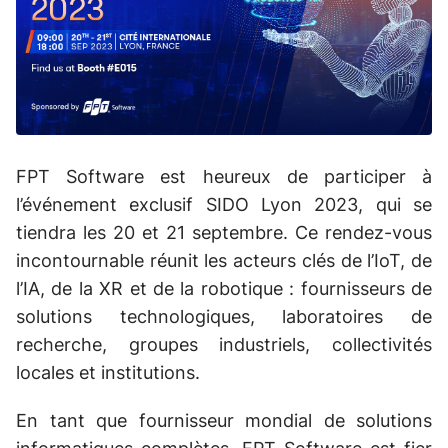
FPT Software est heureux de participer à
l’événement exclusif SIDO Lyon 2023, qui se
tiendra les 20 et 21 septembre. Ce rendez-vous
incontournable réunit les acteurs clés de l’IoT, de
l’IA, de la XR et de la robotique : fournisseurs de
solutions technologiques, laboratoires de
recherche, groupes industriels, collectivités
locales et institutions.
En tant que fournisseur mondial de solutions