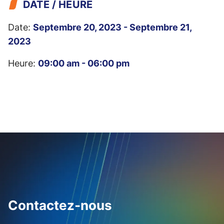
DATE / HEURE
Date:
Septembre 20, 2023 - Septembre 21,
2023
Heure:
09:00 am - 06:00 pm
Contactez-nous