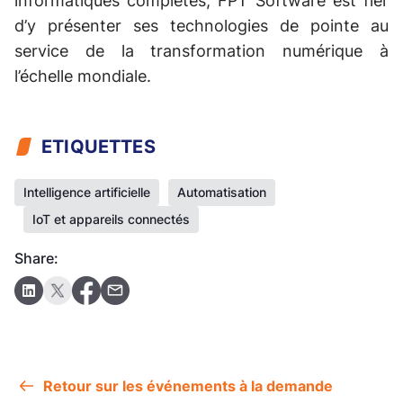
informatiques complètes, FPT Software est fier
d’y présenter ses technologies de pointe au
service de la transformation numérique à
l’échelle mondiale.
ETIQUETTES
Intelligence artificielle
Automatisation
IoT et appareils connectés
Share:
Retour sur les événements à la demande