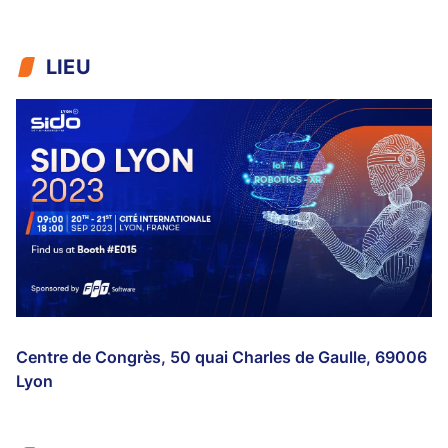
LIEU
Centre de Congrès, 50 quai Charles de Gaulle, 69006
Lyon