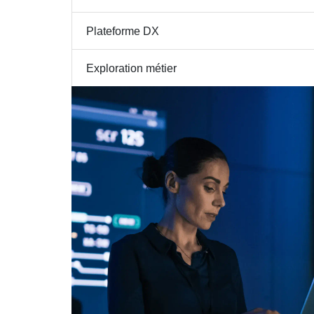
Plateforme DX
Exploration métier