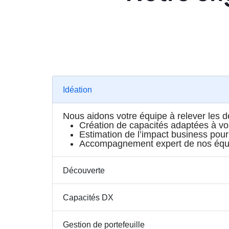
Idéation
Nous aidons votre équipe à relever les déf
Création de capacités adaptées à vo
Estimation de l’impact business pour
Accompagnement expert de nos équi
Découverte
Capacités DX
Gestion de portefeuille