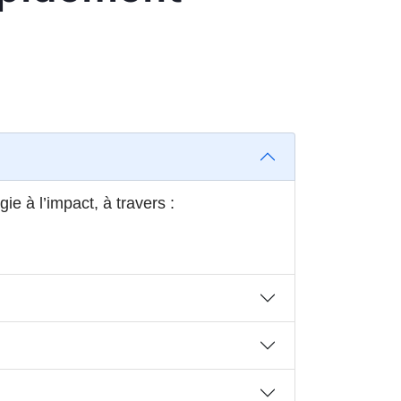
ie à l’impact, à travers :