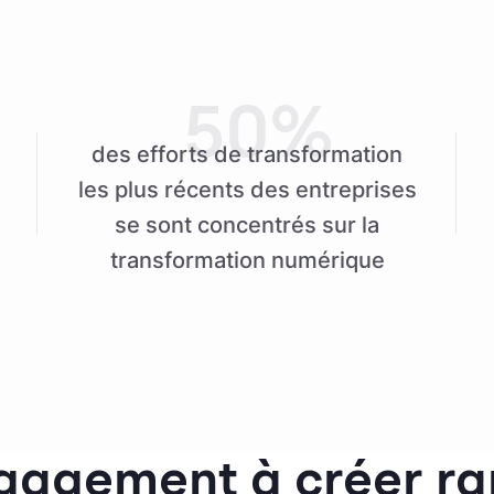
50%
des efforts de transformation
les plus récents des entreprises
se sont concentrés sur la
transformation numérique
gagement à créer r