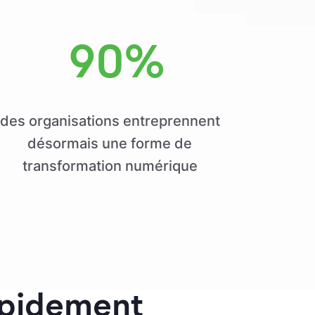
90%
des organisations entreprennent
désormais une forme de
transformation numérique
apidement