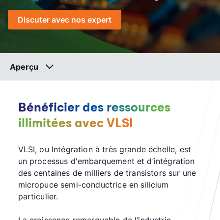
Discuter avec nos expert
Aperçu
Bénéficier des ressources
illimitées avec VLSI​
VLSI, ou Intégration à très grande échelle, est
un processus d'embarquement et d’intégration
des centaines de milliers de transistors sur une
micropuce semi-conductrice en silicium
particulier.