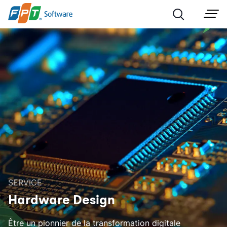
SERVICE
Hardware Design
Être un pionnier de la transformation digitale