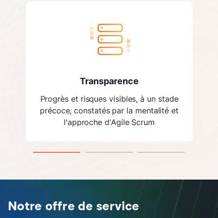
Transparence
Progrès et risques visibles, à un stade
précoce, constatés par la mentalité et
l'approche d'Agile Scrum​
Notre offre de service