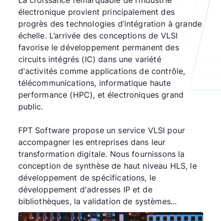
La croissance remarquable de l’industrie
électronique provient principalement des
progrès des technologies d’intégration à grande
échelle. L’arrivée des conceptions de VLSI
favorise le développement permanent des
circuits intégrés (IC) dans une variété
d'activités comme applications de contrôle,
télécommunications, informatique haute
performance (HPC), et électroniques grand
public.
FPT Software propose un service VLSI pour
accompagner les entreprises dans leur
transformation digitale. Nous fournissons la
conception de synthèse de haut niveau HLS, le
développement de spécifications, le
développement d'adresses IP et de
bibliothèques, la validation de systèmes...