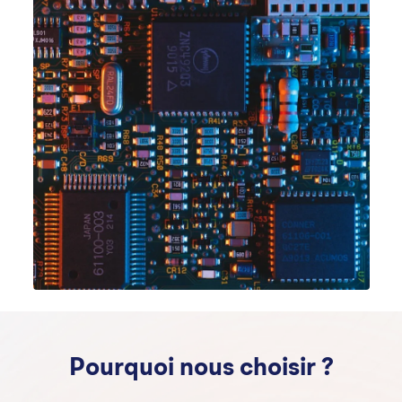
Pourquoi nous choisir ?