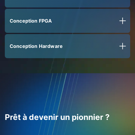
Conception FPGA​
Conception Hardware​
Prêt à devenir un pionnier ?​