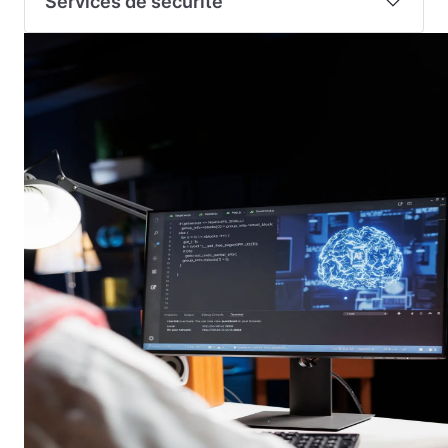
Services de sécurité