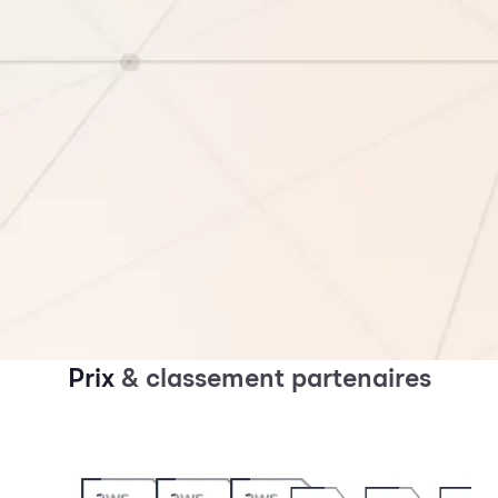
Prix
& classement partenaires