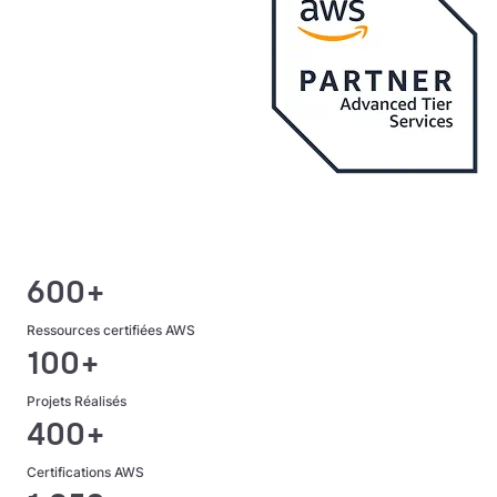
600+
Ressources certifiées AWS
100+
Projets Réalisés
400+
Certifications AWS