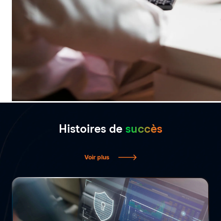
Histoires de
succès
Voir plus