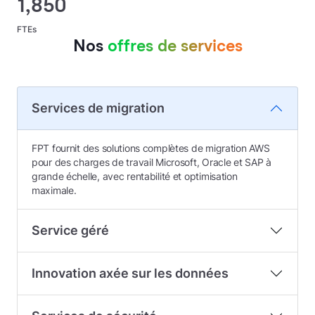
1,850
FTEs
Nos
offres de services
Services de migration
FPT fournit des solutions complètes de migration AWS
pour des charges de travail Microsoft, Oracle et SAP à
grande échelle, avec rentabilité et optimisation
maximale.
Service géré
Innovation axée sur les données