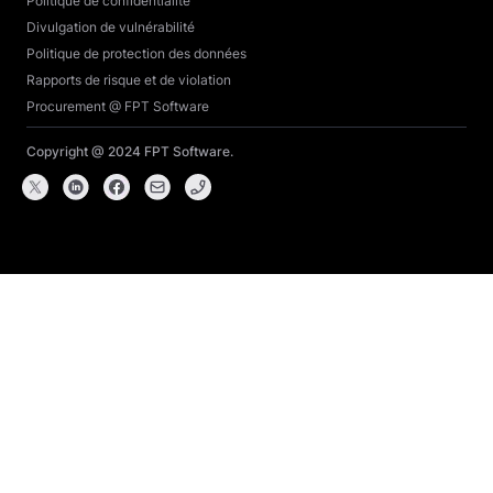
Politique de confidentialité
Divulgation de vulnérabilité
Politique de protection des données
Rapports de risque et de violation
Procurement @ FPT Software
Copyright @ 2024 FPT Software.