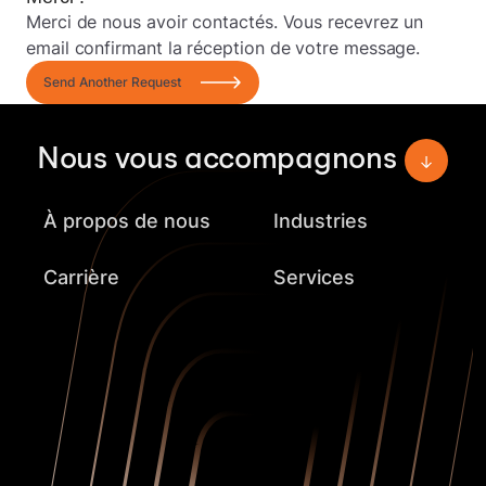
Merci de nous avoir contactés. Vous recevrez un
email confirmant la réception de votre message.
Send Another Request
Nous vous accompagnons
À propos de nous
Industries
Carrière
Services