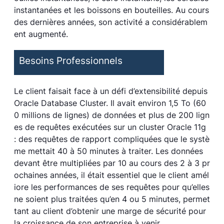
instantanées et les boissons en bouteilles. Au cours
des dernières années, son activité a considérablem
ent augmenté.
Besoins Professionnels
Le client faisait face à un défi d’extensibilité depuis
Oracle Database Cluster. Il avait environ 1,5 To (60
0 millions de lignes) de données et plus de 200 lign
es de requêtes exécutées sur un cluster Oracle 11g
: des requêtes de rapport compliquées que le systè
me mettait 40 à 50 minutes à traiter. Les données
devant être multipliées par 10 au cours des 2 à 3 pr
ochaines années, il était essentiel que le client amél
iore les performances de ses requêtes pour qu’elles
ne soient plus traitées qu’en 4 ou 5 minutes, permet
tant au client d’obtenir une marge de sécurité pour
la croissance de son entreprise à venir.