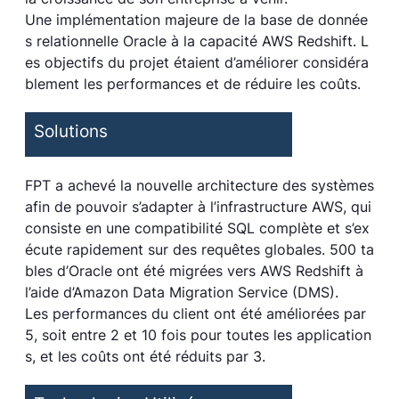
Une implémentation majeure de la base de donnée
s relationnelle Oracle à la capacité AWS Redshift. L
es objectifs du projet étaient d’améliorer considéra
blement les performances et de réduire les coûts.
Solutions
FPT a achevé la nouvelle architecture des systèmes
afin de pouvoir s’adapter à l’infrastructure AWS, qui
consiste en une compatibilité SQL complète et s’ex
écute rapidement sur des requêtes globales. 500 ta
bles d’Oracle ont été migrées vers AWS Redshift à
l’aide d’Amazon Data Migration Service (DMS).
Les performances du client ont été améliorées par
5, soit entre 2 et 10 fois pour toutes les application
s, et les coûts ont été réduits par 3.