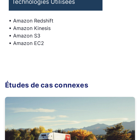
Technologies Utilisées
• Amazon Redshift
• Amazon Kinesis
• Amazon S3
• Amazon EC2
Études de cas connexes