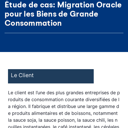
Étude de cas: Migration Oracle
pour les Biens de Grande
Consommation
Le Client
Le client est l’une des plus grandes entreprises de p
roduits de consommation courante diversifiées de l
a région. Il fabrique et distribue une large gamme d
e produits alimentaires et de boissons, notamment
la sauce soja, la sauce poisson, la sauce chili, les n
ouilles instantanées, le café instantané, les céréales