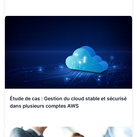
Étude de cas : Gestion du cloud stable et sécurisé
dans plusieurs comptes AWS