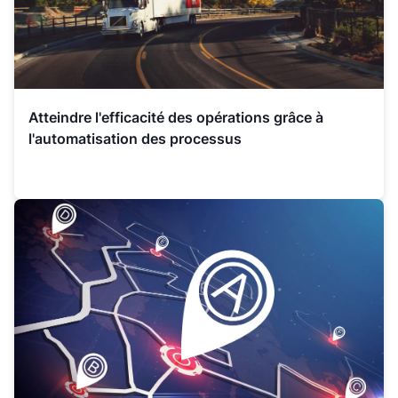
Atteindre l'efficacité des opérations grâce à
l'automatisation des processus