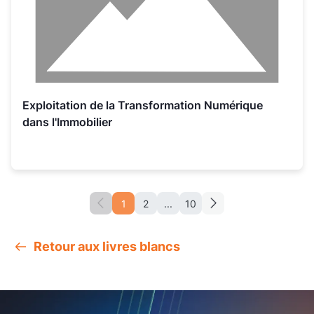
Exploitation de la Transformation Numérique
dans l'Immobilier
1
2
...
10
Retour aux livres blancs