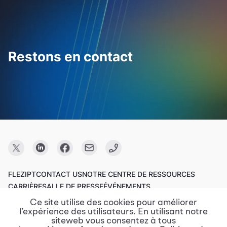
Restons en contact
FLEZIPT
CONTACT US
NOTRE CENTRE DE RESSOURCES
CARRIÈRE
SALLE DE PRESSE
ÉVÉNEMENTS
Ce site utilise des cookies pour améliorer
l’expérience des utilisateurs. En utilisant notre
Copyright © 2023 FPT Software.
siteweb vous consentez à tous