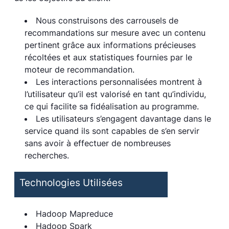
Nous construisons des carrousels de
recommandations sur mesure avec un contenu
pertinent grâce aux informations précieuses
récoltées et aux statistiques fournies par le
moteur de recommandation.
Les interactions personnalisées montrent à
l’utilisateur qu’il est valorisé en tant qu’individu,
ce qui facilite sa fidéalisation au programme.
Les utilisateurs s’engagent davantage dans le
service quand ils sont capables de s’en servir
sans avoir à effectuer de nombreuses
recherches.
Technologies Utilisées
Hadoop Mapreduce
Hadoop Spark