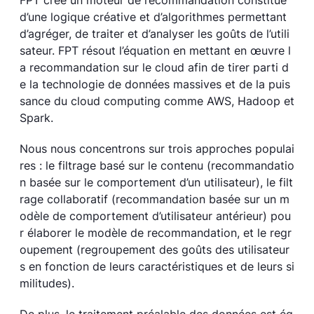
FPT crée un moteur de recommandation constitué
d’une logique créative et d’algorithmes permettant
d’agréger, de traiter et d’analyser les goûts de l’utili
sateur. FPT résout l’équation en mettant en œuvre l
a recommandation sur le cloud afin de tirer parti d
e la technologie de données massives et de la puis
sance du cloud computing comme AWS, Hadoop et
Spark.
Nous nous concentrons sur trois approches populai
res : le filtrage basé sur le contenu (recommandatio
n basée sur le comportement d’un utilisateur), le filt
rage collaboratif (recommandation basée sur un m
odèle de comportement d’utilisateur antérieur) pou
r élaborer le modèle de recommandation, et le regr
oupement (regroupement des goûts des utilisateur
s en fonction de leurs caractéristiques et de leurs si
militudes).