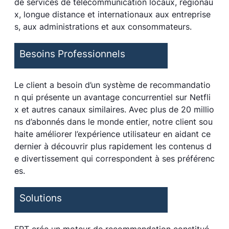
de services de télécommunication locaux, régionau
x, longue distance et internationaux aux entreprise
s, aux administrations et aux consommateurs.
Besoins Professionnels
Le client a besoin d’un système de recommandatio
n qui présente un avantage concurrentiel sur Netfli
x et autres canaux similaires. Avec plus de 20 millio
ns d’abonnés dans le monde entier, notre client sou
haite améliorer l’expérience utilisateur en aidant ce
dernier à découvrir plus rapidement les contenus d
e divertissement qui correspondent à ses préférenc
es.
Solutions