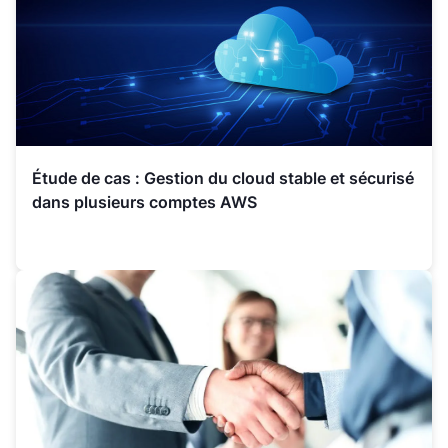
Étude de cas : Gestion du cloud stable et sécurisé
dans plusieurs comptes AWS