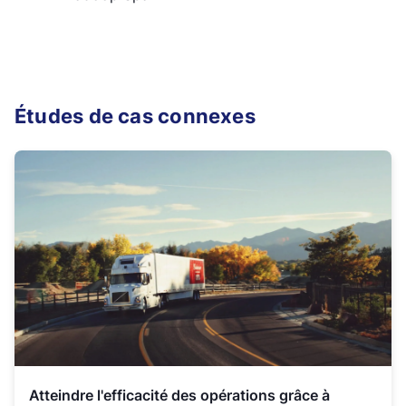
Études de cas connexes
Atteindre l'efficacité des opérations grâce à