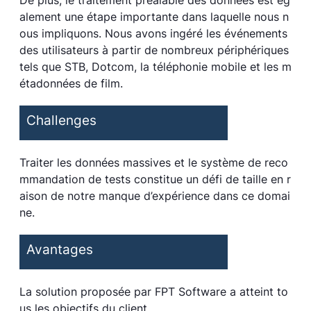
De plus, le traitement préalable des données est ég
alement une étape importante dans laquelle nous n
ous impliquons. Nous avons ingéré les événements
des utilisateurs à partir de nombreux périphériques
tels que STB, Dotcom, la téléphonie mobile et les m
étadonnées de film.
Challenges
Traiter les données massives et le système de reco
mmandation de tests constitue un défi de taille en r
aison de notre manque d’expérience dans ce domai
ne.
Avantages
La solution proposée par FPT Software a atteint to
us les objectifs du client.