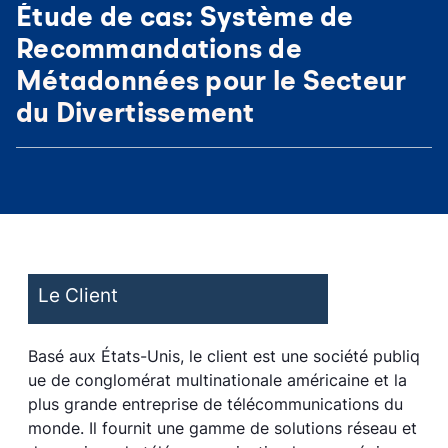
Étude de cas: Système de
Recommandations de
Métadonnées pour le Secteur
du Divertissement
Le Client
Basé aux États-Unis, le client est une société publiq
ue de conglomérat multinationale américaine et la
plus grande entreprise de télécommunications du
monde. Il fournit une gamme de solutions réseau et