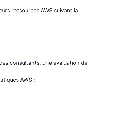
 leurs ressources AWS suivant la
 des consultants, une évaluation de
ratiques AWS ;