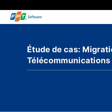
Étude de cas: Migrat
Télécommunications