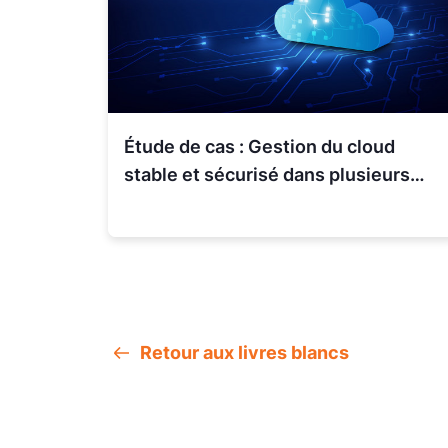
Étude de cas : Gestion du cloud
stable et sécurisé dans plusieurs
comptes AWS
Retour aux livres blancs