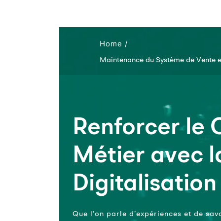
Home /
Maintenance du Système de Vente e
Renforcer le
Métier avec l
Digitalisation
Que l’on parle d’expériences et de sav