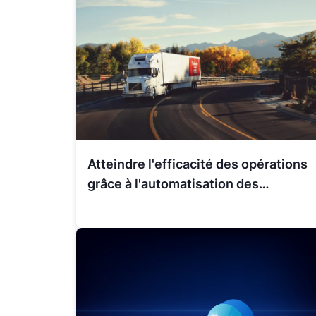
Atteindre l'efficacité des opérations
grâce à l'automatisation des
processus