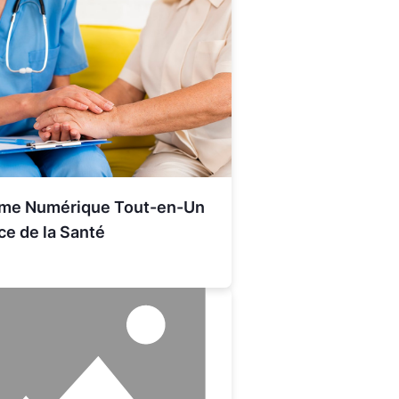
rme Numérique Tout-en-Un
ce de la Santé