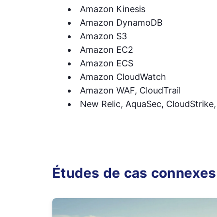
Amazon Kinesis
Amazon DynamoDB
Amazon S3
Amazon EC2
Amazon ECS
Amazon CloudWatch
Amazon WAF, CloudTrail
New Relic, AquaSec, CloudStrike
Études de cas connexes