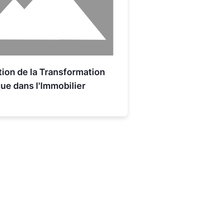
tion de la Transformation
e dans l'Immobilier