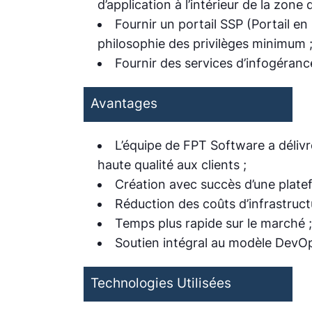
d’application à l’intérieur de la zone 
Fournir un portail SSP (Portail en
philosophie des privilèges minimum 
Fournir des services d’infogéranc
Avantages
L’équipe de FPT Software a délivr
haute qualité aux clients ;
Création avec succès d’une plate
Réduction des coûts d’infrastruct
Temps plus rapide sur le marché ;
Soutien intégral au modèle DevO
Technologies Utilisées