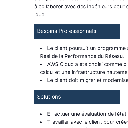
à collaborer avec des ingénieurs pour 
ique.
Besoins Professionnels
Le client poursuit un programme
Réel de la Performance du Réseau.
AWS Cloud a été choisi comme pl
calcul et une infrastructure hauteme
Le client doit migrer et modernise
Solutions
Effectuer une évaluation de l’éta
Travailler avec le client pour cr