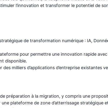
stimuler l’innovation et transformer le potentiel de
 stratégique de transformation numérique : IA, Donn
ateforme pour permettre une innovation rapide avec 
nt disponible.
r des milliers d’applications d’entreprise existantes 
t de préparation à la migration, y compris une proposi
éer une plateforme de zone d’atterrissage stratégique 