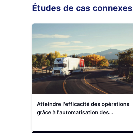
Études de cas connexes
Atteindre l'efficacité des opérations
grâce à l'automatisation des
processus