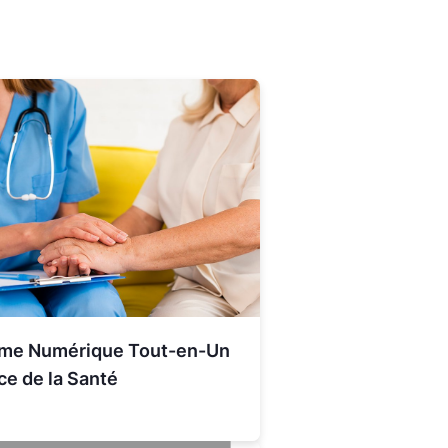
rme Numérique Tout-en-Un
ce de la Santé