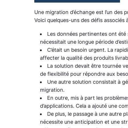
Une migration d’échange est l’un des p
Voici quelques-uns des défis associés à
Les données pertinentes ont été sto
nécessitait une longue période d’est
C’était un besoin urgent. La rapid
affecter la qualité des produits livrab
La solution devait être tournée ve
de flexibilité pour répondre aux bes
Une autre solution consistait à gé
migration.
En outre, mis à part les problèm
d’applications. Cela a ajouté une co
De plus, le passage à une autre 
nécessite une anticipation et une str