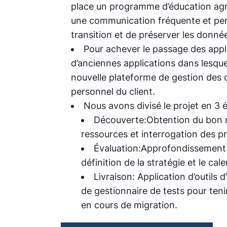
place un programme d’éducation agres
une communication fréquente et pert
transition et de préserver les donné
Pour achever le passage des appli
d’anciennes applications dans lesqu
nouvelle plateforme de gestion des
personnel du client.
Nous avons divisé le projet en 3 é
Découverte:
Obtention du bon n
ressources et interrogation des pr
Évaluation:
Approfondissement d
définition de la stratégie et le cale
Livraison:
Application d’outils 
de gestionnaire de tests pour ten
en cours de migration.