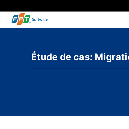
Étude de cas: Migrat