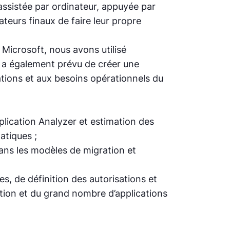
 assistée par ordinateur, appuyée par
eurs finaux de faire leur propre
Microsoft, nous avons utilisé
e a également prévu de créer une
tions et aux besoins opérationnels du
plication Analyzer et estimation des
atiques ;
ans les modèles de migration et
s, de définition des autorisations et
ation et du grand nombre d’applications