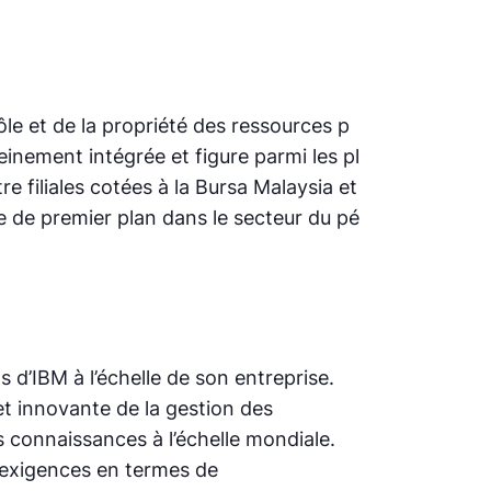
ôle et de la propriété des ressources p
leinement intégrée et figure parmi les pl
 filiales cotées à la Bursa Malaysia et
e de premier plan dans le secteur du pé
 d’IBM à l’échelle de son entreprise.
et innovante de la gestion des
 connaissances à l’échelle mondiale.
 exigences en termes de