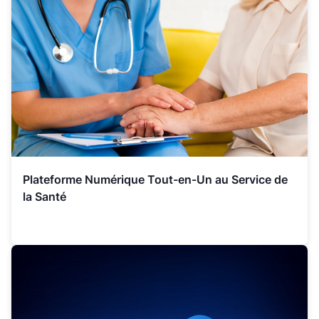
Plateforme Numérique Tout-en-Un au Service de
la Santé