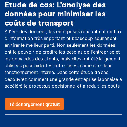
Étude de cas: L'analyse des
données pour minimiser les
coûts de transport
À l'ère des données, les entreprises rencontrent un flux
d'information très important et beaucoup souhaitent
en tirer le meilleur parti. Non seulement les données
ont le pouvoir de prédire les besoins de l'entreprise et
les demandes des clients, mais elles ont été largement
utilisées pour aider les entreprises à améliorer leur
fonctionnement interne. Dans cette étude de cas,
découvrez comment une grande entreprise japonaise a
accéléré le processus décisionnel et a réduit les coûts
de transport grâce à l'information des données.
Téléchargement gratuit