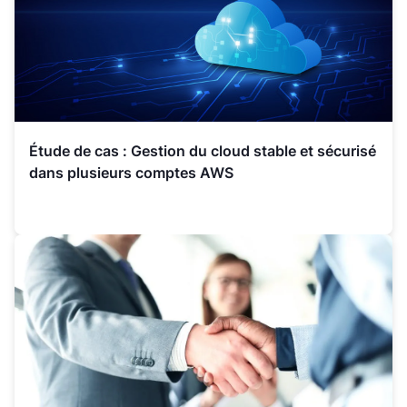
Étude de cas : Gestion du cloud stable et sécurisé
dans plusieurs comptes AWS