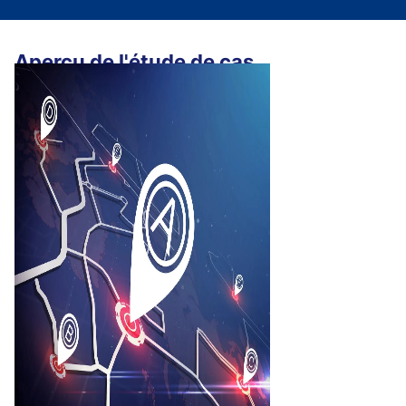
Aperçu de l'étude de cas