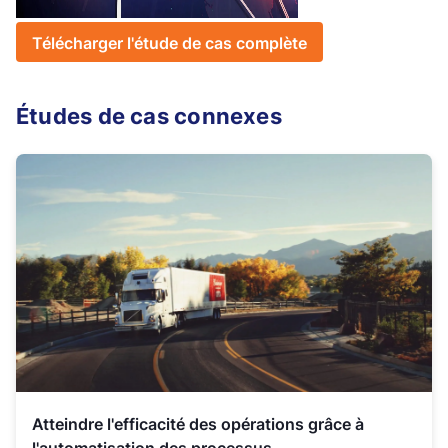
Télécharger l'étude de cas complète
Études de cas connexes
Atteindre l'efficacité des opérations grâce à