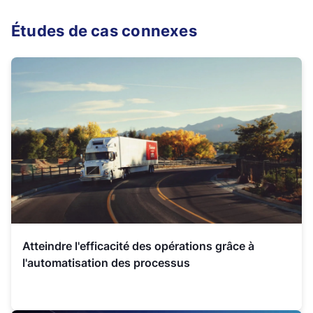
Études de cas connexes
Atteindre l'efficacité des opérations grâce à
l'automatisation des processus