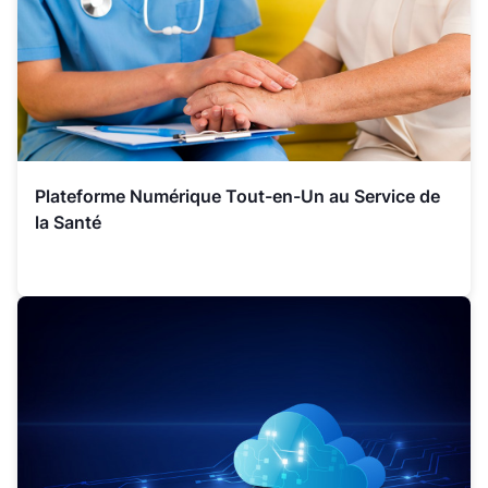
Plateforme Numérique Tout-en-Un au Service de
la Santé