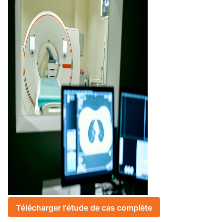
Télécharger l'étude de cas complète