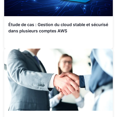
Étude de cas : Gestion du cloud stable et sécurisé
dans plusieurs comptes AWS