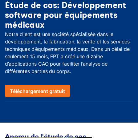
Étude de cas: Développement
software pour équipements
médicaux
Notre client est une société spécialisée dans le
développement, la fabrication, la vente et les services
techniques d’équipements médicaux. Dans un délai de
seulement 15 mois, FPT a créé une dizaine
d’applications CAO pour faciliter l’analyse de
différentes parties du corps.
Téléchargement gratuit
Aperçu de l'étude de cas