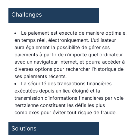
Challenges
Le paiement est exécuté de manière optimale,
en temps réel, électroniquement. L’utilisateur
aura également la possibilité de gérer ses
paiements à partir de n’importe quel ordinateur
avec un navigateur Internet, et pourra accéder à
diverses options pour rechercher l’historique de
ses paiements récents.
La sécurité des transactions financières
exécutées depuis un lieu éloigné et la
transmission d’informations financières par voie
hertzienne constituent les défis les plus
complexes pour éviter tout risque de fraude.
Solutions