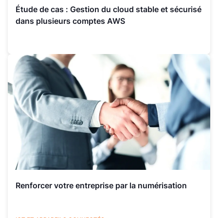
Étude de cas : Gestion du cloud stable et sécurisé
dans plusieurs comptes AWS
Renforcer votre entreprise par la numérisation