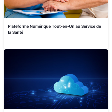
Plateforme Numérique Tout-en-Un au Service de
la Santé