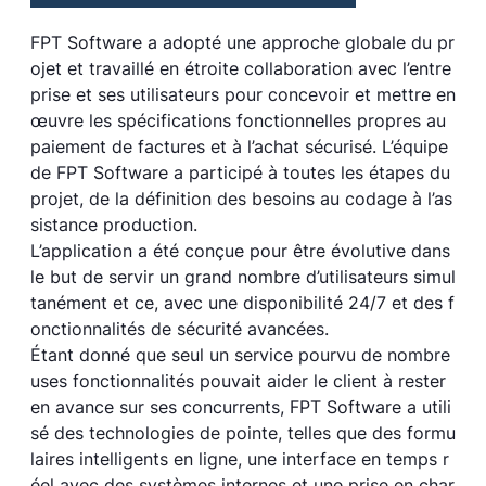
FPT Software a adopté une approche globale du pr
ojet et travaillé en étroite collaboration avec l’entre
prise et ses utilisateurs pour concevoir et mettre en
œuvre les spécifications fonctionnelles propres au
paiement de factures et à l’achat sécurisé. L’équipe
de FPT Software a participé à toutes les étapes du
projet, de la définition des besoins au codage à l’as
sistance production.
L’application a été conçue pour être évolutive dans
le but de servir un grand nombre d’utilisateurs simul
tanément et ce, avec une disponibilité 24/7 et des f
onctionnalités de sécurité avancées.
Étant donné que seul un service pourvu de nombre
uses fonctionnalités pouvait aider le client à rester
en avance sur ses concurrents, FPT Software a utili
sé des technologies de pointe, telles que des formu
laires intelligents en ligne, une interface en temps r
éel avec des systèmes internes et une prise en char