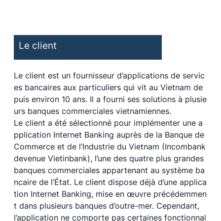
Le client
Le client est un fournisseur d’applications de servic
es bancaires aux particuliers qui vit au Vietnam de
puis environ 10 ans. Il a fourni ses solutions à plusie
urs banques commerciales vietnamiennes.
Le client a été sélectionné pour implémenter une a
pplication Internet Banking auprès de la Banque de
Commerce et de l’Industrie du Vietnam (Incombank
devenue Vietinbank), l’une des quatre plus grandes
banques commerciales appartenant au système ba
ncaire de l’État. Le client dispose déjà d’une applica
tion Internet Banking, mise en œuvre précédemmen
t dans plusieurs banques d’outre-mer. Cependant,
l’application ne comporte pas certaines fonctionnal