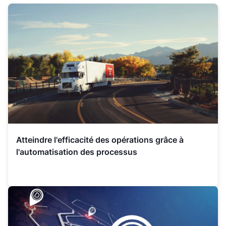
Atteindre l'efficacité des opérations grâce à
l'automatisation des processus