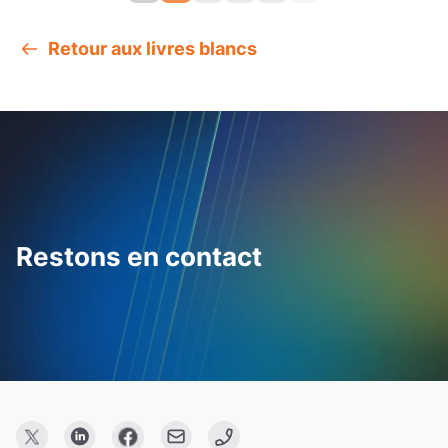
Retour aux livres blancs
Restons en contact