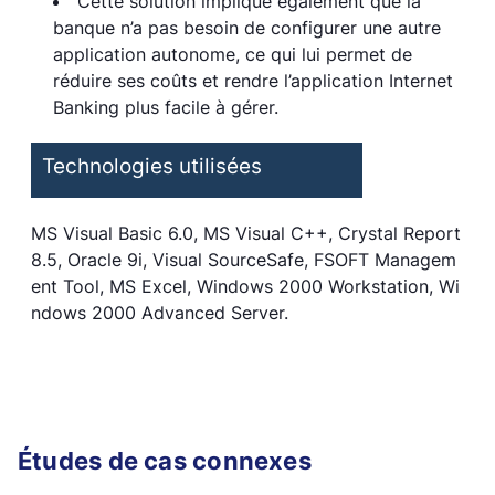
Cette solution implique également que la
banque n’a pas besoin de configurer une autre
application autonome, ce qui lui permet de
réduire ses coûts et rendre l’application Internet
Banking plus facile à gérer.
Technologies utilisées
MS Visual Basic 6.0, MS Visual C++, Crystal Report
8.5, Oracle 9i, Visual SourceSafe, FSOFT Managem
ent Tool, MS Excel, Windows 2000 Workstation, Wi
ndows 2000 Advanced Server.
Études de cas connexes