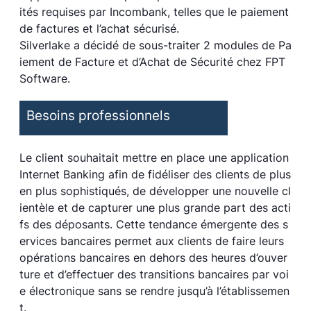
ités requises par Incombank, telles que le paiement
de factures et l’achat sécurisé.
Silverlake a décidé de sous-traiter 2 modules de Pa
iement de Facture et d’Achat de Sécurité chez FPT
Software.
Besoins professionnels
Le client souhaitait mettre en place une application
Internet Banking afin de fidéliser des clients de plus
en plus sophistiqués, de développer une nouvelle cl
ientèle et de capturer une plus grande part des acti
fs des déposants. Cette tendance émergente des s
ervices bancaires permet aux clients de faire leurs
opérations bancaires en dehors des heures d’ouver
ture et d’effectuer des transitions bancaires par voi
e électronique sans se rendre jusqu’à l’établissemen
t.