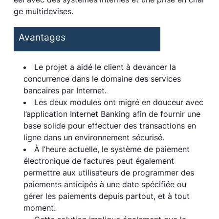
ge multidevises.
Avantages
Le projet a aidé le client à devancer la
concurrence dans le domaine des services
bancaires par Internet.
Les deux modules ont migré en douceur avec
l’application Internet Banking afin de fournir une
base solide pour effectuer des transactions en
ligne dans un environnement sécurisé.
À l’heure actuelle, le système de paiement
électronique de factures peut également
permettre aux utilisateurs de programmer des
paiements anticipés à une date spécifiée ou
gérer les paiements depuis partout, et à tout
moment.