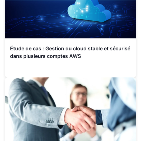
Étude de cas : Gestion du cloud stable et sécurisé
dans plusieurs comptes AWS