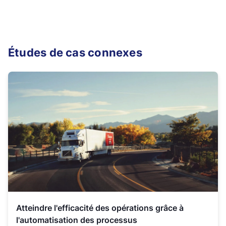
Études de cas connexes
Atteindre l'efficacité des opérations grâce à
l'automatisation des processus