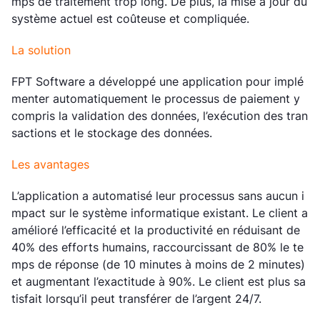
mps de traitement trop long. De plus, la mise à jour du
système actuel est coûteuse et compliquée.
La solution
FPT Software a développé une application pour implé
menter automatiquement le processus de paiement y
compris la validation des données, l’exécution des tran
sactions et le stockage des données.
Les avantages
L’application a automatisé leur processus sans aucun i
mpact sur le système informatique existant. Le client a
amélioré l’efficacité et la productivité en réduisant de
40% des efforts humains, raccourcissant de 80% le te
mps de réponse (de 10 minutes à moins de 2 minutes)
et augmentant l’exactitude à 90%. Le client est plus sa
tisfait lorsqu’il peut transférer de l’argent 24/7.