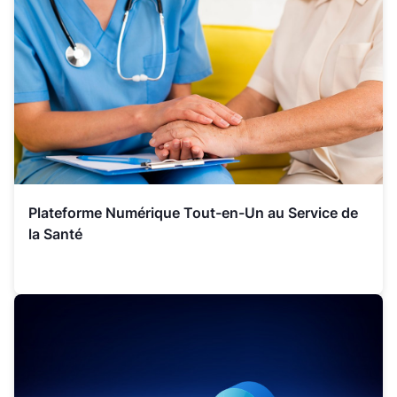
Plateforme Numérique Tout-en-Un au Service de
la Santé