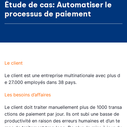
Étude de cas: Automatiser le
processus de paiement
Le client
Le client est une entreprise multinationale avec plus d
e 27.000 employés dans 38 pays.
Les besoins d’affaires
Le client doit traiter manuellement plus de 1000 transa
ctions de paiement par jour. Ils ont subi une basse de
productivité en raison des erreurs humaines et d’un te