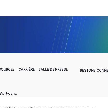
SSOURCES
CARRIÈRE
SALLE DE PRESSE
RESTONS CONN
Software.