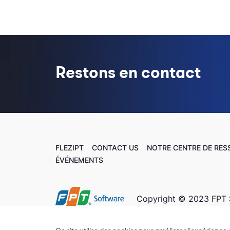
Restons en contact
FLEZIPT
CONTACT US
NOTRE CENTRE DE RE
ÉVÉNEMENTS
Copyright © 2023 FPT 