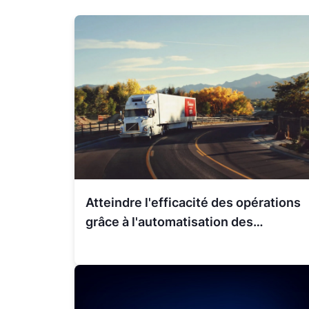
Atteindre l'efficacité des opérations
grâce à l'automatisation des
processus