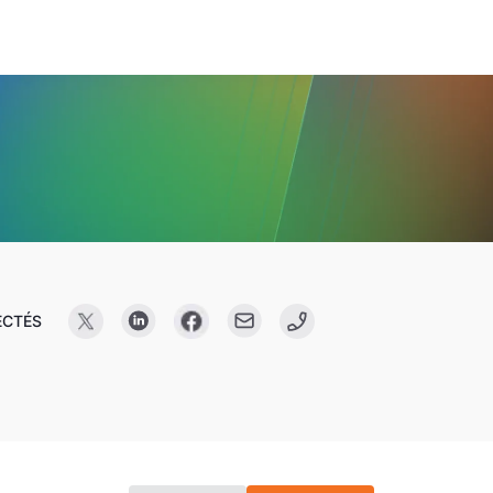
ECTÉS