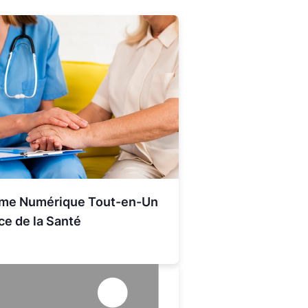
rme Numérique Tout-en-Un
ce de la Santé