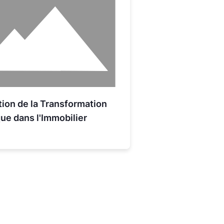
tion de la Transformation
e dans l'Immobilier