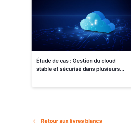
Étude de cas : Gestion du cloud
stable et sécurisé dans plusieurs
comptes AWS
Retour aux livres blancs