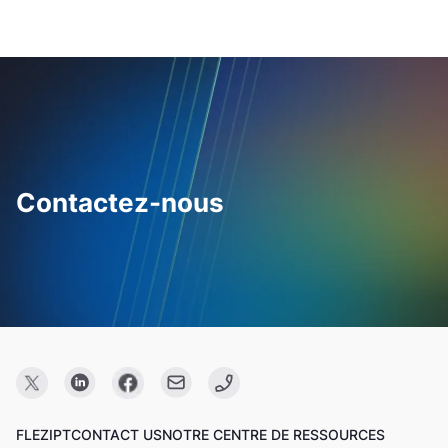
Contactez-nous
FLEZIPT
CONTACT US
NOTRE CENTRE DE RESSOURCES