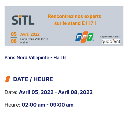
Paris Nord Villepinte - Hall 6
DATE / HEURE
Date:
Avril 05, 2022 - Avril 08, 2022
Heure:
02:00 am - 09:00 am