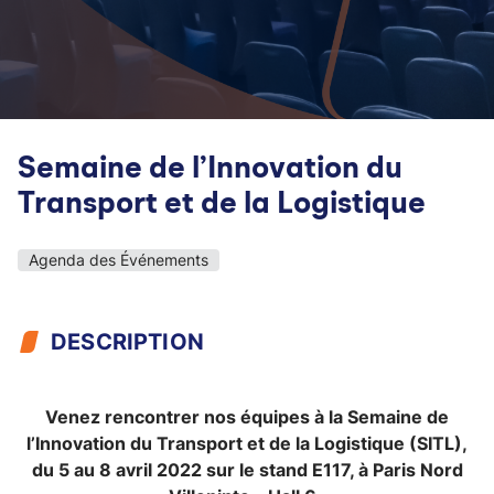
Semaine de l’Innovation du
Transport et de la Logistique
Agenda des Événements
DESCRIPTION
Venez rencontrer nos équipes à la Semaine de
l’Innovation du Transport et de la Logistique (SITL),
du 5 au 8 avril 2022 sur le stand E117, à Paris Nord