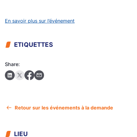
En savoir plus sur l’événement
ETIQUETTES
Share:
Retour sur les événements à la demande
LIEU