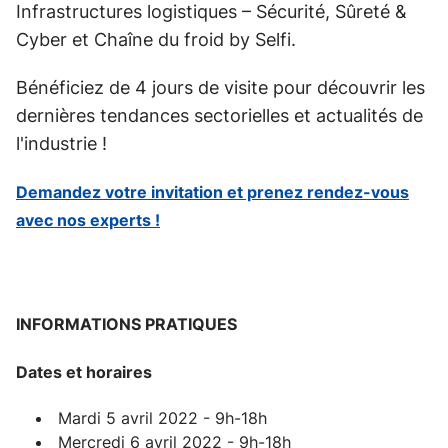
Infrastructures logistiques – Sécurité, Sûreté &
Cyber et Chaîne du froid by Selfi.
Bénéficiez de 4 jours de visite pour découvrir les
dernières tendances sectorielles et actualités de
l'industrie !
Demandez votre invitation et prenez rendez-vous
avec nos experts !
INFORMATIONS PRATIQUES
Dates et horaires
Mardi 5 avril 2022 - 9h-18h
Mercredi 6 avril 2022 - 9h-18h