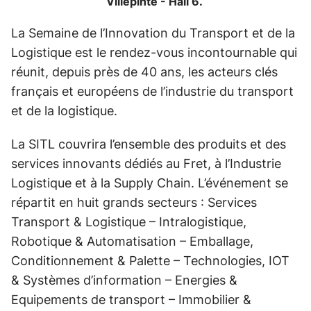
Villepinte - Hall 6.
La Semaine de l’Innovation du Transport et de la
Logistique est le rendez-vous incontournable qui
réunit, depuis près de 40 ans, les acteurs clés
français et européens de l’industrie du transport
et de la logistique.
La SITL couvrira l’ensemble des produits et des
services innovants dédiés au Fret, à l’Industrie
Logistique et à la Supply Chain. L’événement se
répartit en huit grands secteurs : Services
Transport & Logistique – Intralogistique,
Robotique & Automatisation – Emballage,
Conditionnement & Palette – Technologies, IOT
& Systèmes d’information – Energies &
Equipements de transport – Immobilier &