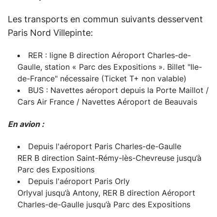
Les transports en commun suivants desservent
Paris Nord Villepinte:
RER : ligne B direction Aéroport Charles-de-
Gaulle, station « Parc des Expositions ». Billet "Ile-
de-France" nécessaire (Ticket T+ non valable)
BUS : Navettes aéroport depuis la Porte Maillot /
Cars Air France / Navettes Aéroport de Beauvais
En avion :
Depuis l'aéroport Paris Charles-de-Gaulle
RER B direction Saint-Rémy-lès-Chevreuse jusqu’à
Parc des Expositions
Depuis l'aéroport Paris Orly
Orlyval jusqu’à Antony, RER B direction Aéroport
Charles-de-Gaulle jusqu’à Parc des Expositions