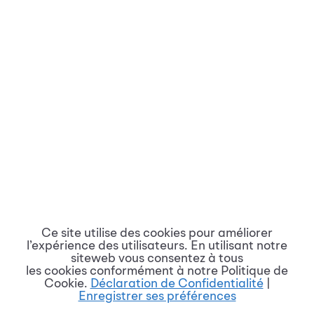
Ce site utilise des cookies pour améliorer
l’expérience des utilisateurs. En utilisant notre
siteweb vous consentez à tous
les cookies conformément à notre Politique de
Cookie.
Déclaration de Confidentialité
|
Enregistrer ses préférences