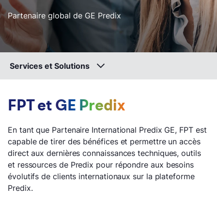
Partenaire global de GE Predix
Services et Solutions
FPT et
GE Predix
En tant que Partenaire International Predix GE, FPT est
capable de tirer des bénéfices et permettre un accès
direct aux dernières connaissances techniques, outils
et ressources de Predix pour répondre aux besoins
évolutifs de clients internationaux sur la plateforme
Predix.