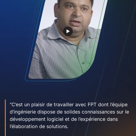
"C’est un plaisir de travailler avec FPT dont l’équipe
d’ingénierie dispose de solides connaissances sur le
développement logiciel et de l’expérience dans
l’élaboration de solutions.