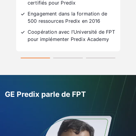
certifiés pour Predix
Engagement dans la formation de
500 ressources Predix en 2016
Coopération avec l’Université de FPT
pour implémenter Predix Academy
GE Predix parle de FPT