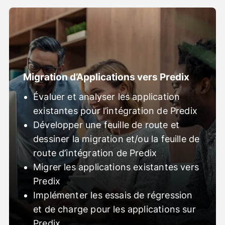
Migration d’Applications vers Predix
Évaluer et analyser les application
existantes pour l’intégration de Predix
Développer une feuille de route et
dessiner la migration et/ou la feuille de
route d’intégration de Predix
Migrer les applications existantes vers
Predix
Implémenter les essais de régression
et de charge pour les applications sur
Predix