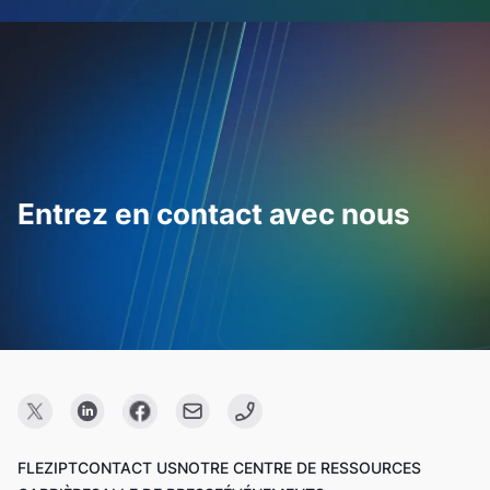
Entrez en contact avec nous
FLEZIPT
CONTACT US
NOTRE CENTRE DE RESSOURCES