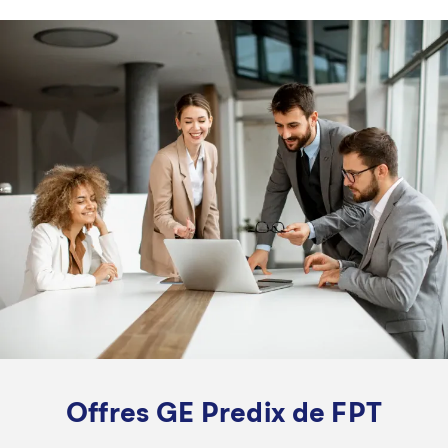
Offres GE Predix de FPT