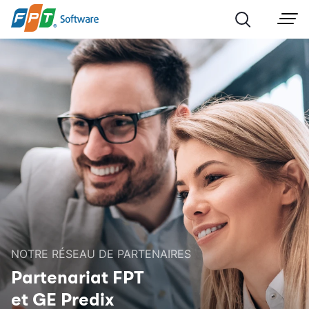
NOTRE RÉSEAU DE PARTENAIRES
Partenariat FPT
et GE Predix