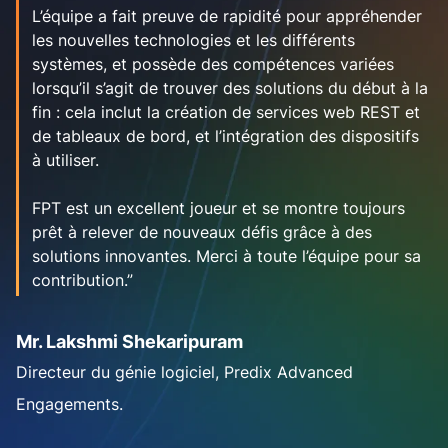
L’équipe a fait preuve de rapidité pour appréhender
les nouvelles technologies et les différents
systèmes, et possède des compétences variées
lorsqu’il s’agit de trouver des solutions du début à la
fin : cela inclut la création de services web REST et
de tableaux de bord, et l’intégration des dispositifs
à utiliser.
FPT est un excellent joueur et se montre toujours
prêt à relever de nouveaux défis grâce à des
solutions innovantes. Merci à toute l’équipe pour sa
contribution.”
Mr. Lakshmi Shekaripuram
Directeur du génie logiciel, Predix Advanced
Engagements.