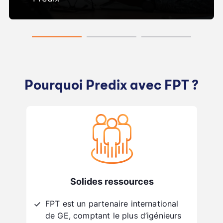
Pourquoi Predix avec FPT ?
Solides ressources
FPT est un partenaire international
de GE, comptant le plus d’igénieurs