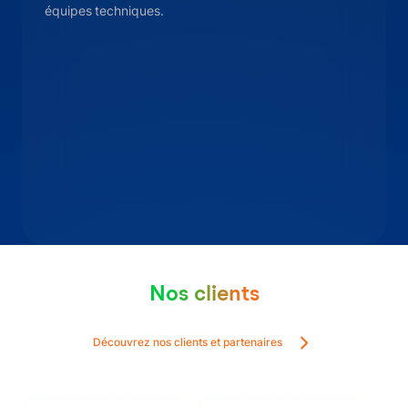
équipes techniques.
Nos clients
Découvrez nos clients et partenaires