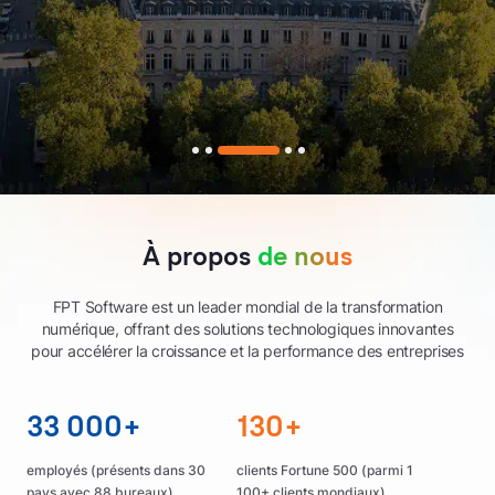
À propos
de nous
FPT Software est un leader mondial de la transformation
numérique, offrant des solutions technologiques innovantes
pour accélérer la croissance et la performance des entreprises
33 000+
130+
employés (présents dans 30
clients Fortune 500 (parmi 1
pays avec 88 bureaux)
100+ clients mondiaux)