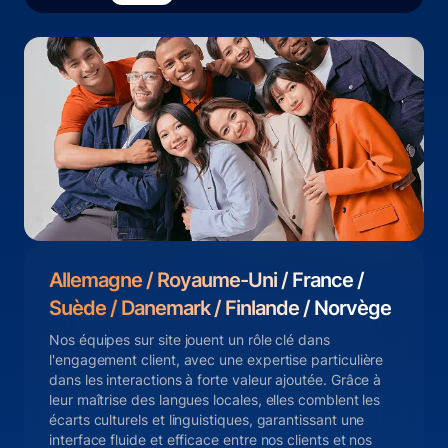
Allemagne / Royaume-Uni / France /
Suède / Danemark / Finlande / Norvège
Nos équipes sur site jouent un rôle clé dans
l'engagement client, avec une expertise particulière
dans les interactions à forte valeur ajoutée. Grâce à
leur maîtrise des langues locales, elles comblent les
écarts culturels et linguistiques, garantissant une
interface fluide et efficace entre nos clients et nos