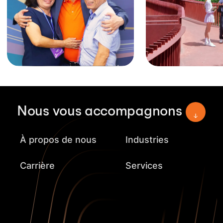
Nous vous accompagnons
À propos de nous
Industries
Carrière
Services