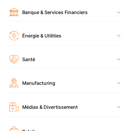
Banque & Services Financiers
Énergie & Utilities
Santé
Manufacturing
Médias & Divertissement