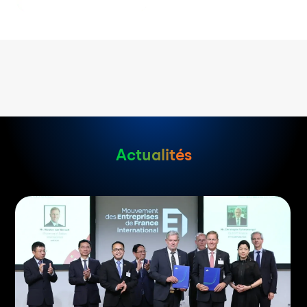
Actualités