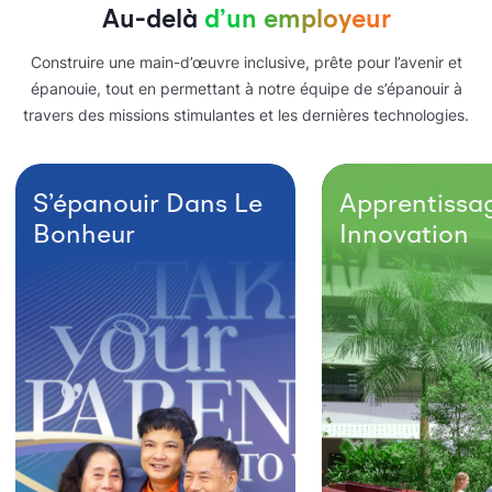
Au-delà
d’un employeur
Construire une main-d’œuvre inclusive, prête pour l’avenir et
épanouie, tout en permettant à notre équipe de s’épanouir à
travers des missions stimulantes et les dernières technologies.
S’épanouir Dans Le
Apprentissa
Bonheur
Innovation