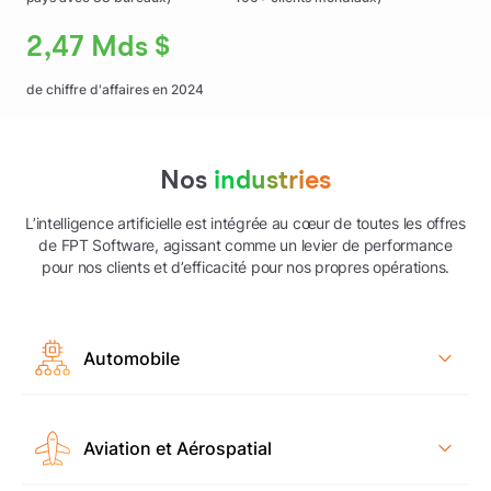
2,47 Mds $
de chiffre d'affaires en 2024
Nos
industries
L’intelligence artificielle est intégrée au cœur de toutes les offres
de FPT Software, agissant comme un levier de performance
pour nos clients et d’efficacité pour nos propres opérations.
Automobile
Aviation et Aérospatial