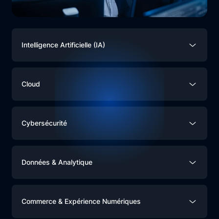
Intelligence Artificielle (IA)
Cloud
Cybersécurité
Données & Analytique
Commerce & Expérience Numériques