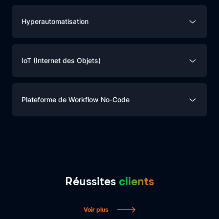
Hyperautomatisation
IoT (Internet des Objets)
Plateforme de Workflow No-Code
Réussites
clients
Voir plus