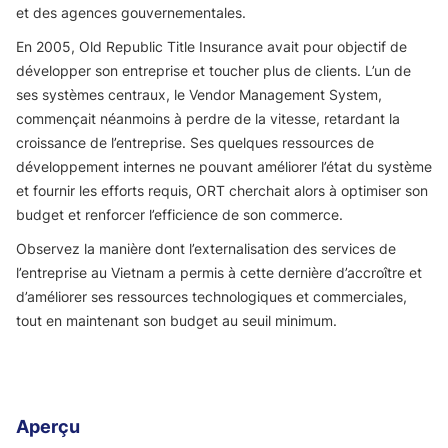
et des agences gouvernementales.
En 2005, Old Republic Title Insurance avait pour objectif de
développer son entreprise et toucher plus de clients. L’un de
ses systèmes centraux, le Vendor Management System,
commençait néanmoins à perdre de la vitesse, retardant la
croissance de l’entreprise. Ses quelques ressources de
développement internes ne pouvant améliorer l’état du système
et fournir les efforts requis, ORT cherchait alors à optimiser son
budget et renforcer l’efficience de son commerce.
Observez la manière dont l’externalisation des services de
l’entreprise au Vietnam a permis à cette dernière d’accroître et
d’améliorer ses ressources technologiques et commerciales,
tout en maintenant son budget au seuil minimum.
Aperçu