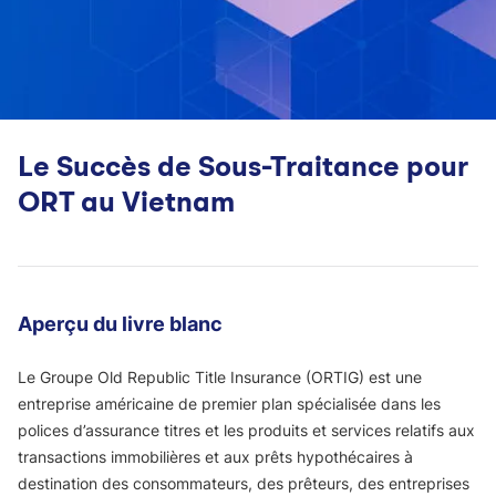
Le Succès de Sous-Traitance pour
ORT au Vietnam
Aperçu du livre blanc
Le Groupe Old Republic Title Insurance (ORTIG) est une
entreprise américaine de premier plan spécialisée dans les
polices d’assurance titres et les produits et services relatifs aux
transactions immobilières et aux prêts hypothécaires à
destination des consommateurs, des prêteurs, des entreprises