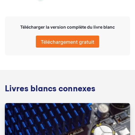
Télécharger la version complète du livre blanc
Téléchargement gratuit
Livres blancs connexes