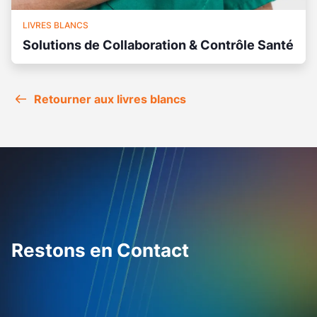
LIVRES BLANCS
Solutions de Collaboration & Contrôle Santé
Retourner aux livres blancs
Restons en Contact