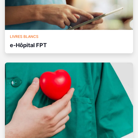
LIVRES BLANCS
e-Hôpital FPT