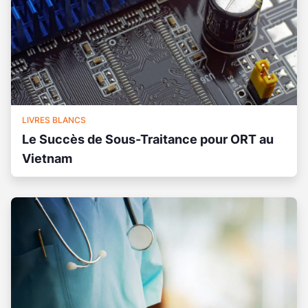
LIVRES BLANCS
Le Succès de Sous-Traitance pour ORT au
Vietnam